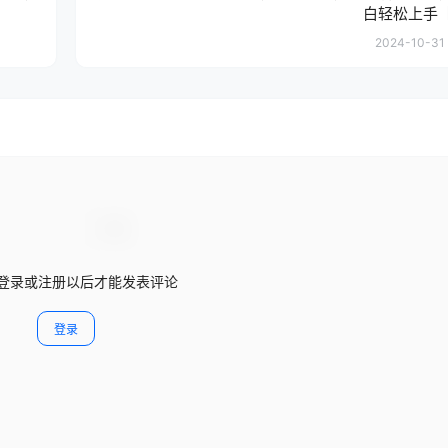
白轻松上手
2024-10-31 
登录或注册以后才能发表评论
登录