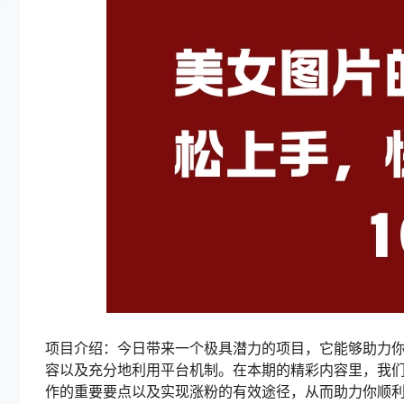
项目介绍：今日带来一个极具潜力的项目，它能够助力
容以及充分地利用平台机制。在本期的精彩内容里，我们
作的重要要点以及实现涨粉的有效途径，从而助力你顺