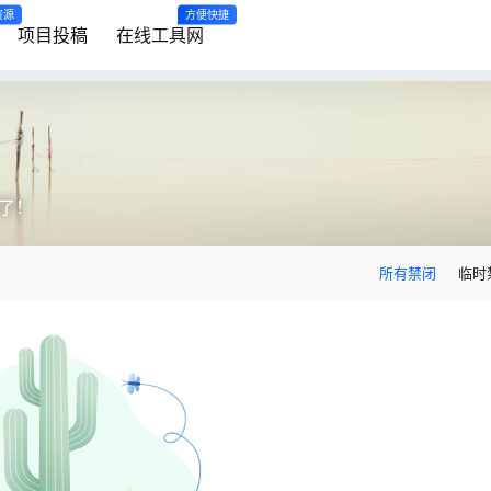
资源
方便快捷
项目投稿
在线工具网
了！
所有禁闭
临时