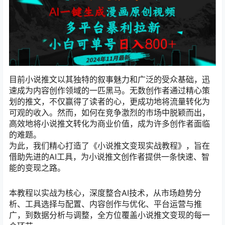
目前小说推文以其独特的叙事魅力和广泛的受众基础，迅
速成为内容创作领域的一匹黑马。无数创作者通过精心策
划的推文，不仅赢得了读者的心，更成功地将流量转化为
可观的收入。然而，如何在竞争激烈的市场中脱颖而出，
高效地将小说推文转化为商业价值，成为许多创作者面临
的难题。
为此，我们精心打造了《小说推文变现实战教程》，旨在
借助先进的AI工具，为小说推文创作者提供一条快速、智
能的变现之路。
本教程以实战为核心，深度整合AI技术，从市场趋势分
析、工具选择与配置、内容创作与优化、平台运营与推
广，到数据分析与调整，全方位覆盖小说推文变现的每一