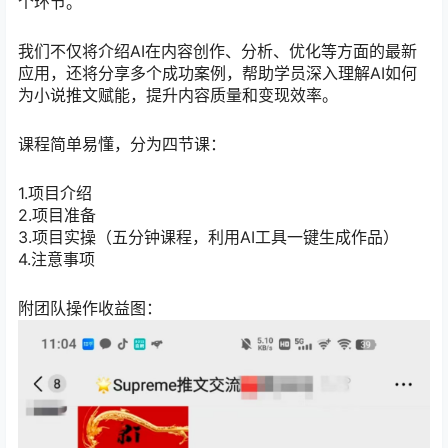
个环节。
我们不仅将介绍AI在内容创作、分析、优化等方面的最新
应用，还将分享多个成功案例，帮助学员深入理解AI如何
为小说推文赋能，提升内容质量和变现效率。
课程简单易懂，分为四节课：
1.项目介绍
2.项目准备
3.项目实操（五分钟课程，利用AI工具一键生成作品）
4.注意事项
附团队操作收益图：