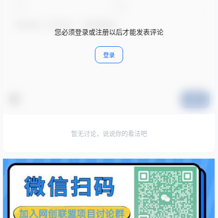
您必须登录或注册以后才能发表评论
登录
提交
暂无讨论，说说你的看法吧