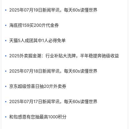
2025年07月19日新闻早讯，每天60s读懂世界
海底捞159买200亓代金券
天猫5人成团其中1人必得免单
2025外卖掘金潮：行业补贴大洗牌，半年稳提奔驰级收益
2025年07月18日新闻早讯，每天60s读懂世界
京东超级惊喜日抽20亓外卖券
2025年07月17日新闻早讯，每天60s读懂世界
和包感恩有您抽最高1000积分