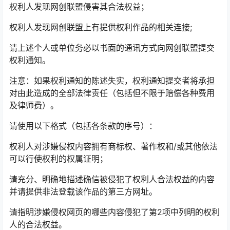
权利人发现网创联盟侵害其合法权益；
权利人发现网创联盟上有提供权利作品的相关连接;
请上述个人或单位务必以书面的通讯方式向网创联盟提交
权利通知。
注意：如果权利通知的陈述失实，权利通知提交者将承担
对由此造成的全部法律责任（包括但不限于赔偿各种费用
及律师费）。
请使用以下格式（包括各条款的序号）：
权利人对涉嫌侵权内容拥有商标权、著作权和/或其他依法
可以行使权利的权属证明；
请充分、明确地描述确信被侵犯了权利人合法权益的内容
并请提供非法登载该作品的第三方网址。
请指明涉嫌侵权网页的哪些内容侵犯了第2项中列明的权利
人的合法权益。