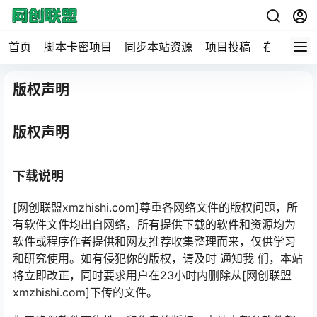
首页
脚本卡密项目
同步本站资源
项目投稿
在线工具
版权声明
版权声明
下载说明
[网创联盟xmzhishi.com]尊重各网络文件的版权问题，所
有软件文件均出自网络，所有提供下载的软件和资源均为
软件或程序作者提供和网友推荐收集整理而来，仅供学习
和研究使用。如有侵犯你的版权，请及时 通知我 们，本站
将立即改正，同时要求用户在23小时内删除从[网创联盟
xmzhishi.com]下传的文件。