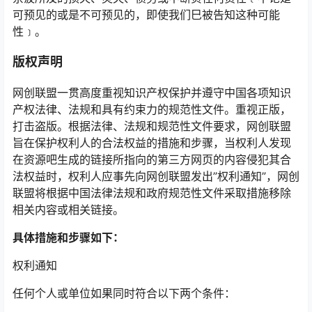
可预见的或是不可预见的，即使我们巳被告知这种可能
性﹞。
版权声明
网创联盟一贯高度重视知识产权保护并遵守中国各项知识
产权法律、法规和具有约束力的规范性文件。重视正版，
打击盗版。根据法律、法规和规范性文件要求，网创联盟
旨在保护权利人的合法权益的措施和步骤，当权利人发现
在资源吧生成的链接所指向的第三方网页的内容侵犯其合
法权益时，权利人应事先向网创联盟发出”权利通知”，网创
联盟将根据中国法律法规和政府规范性文件采取措施移除
相关内容或相关链接。
具体措施和步骤如下：
权利通知
任何个人或单位如果同时符合以下两个条件：