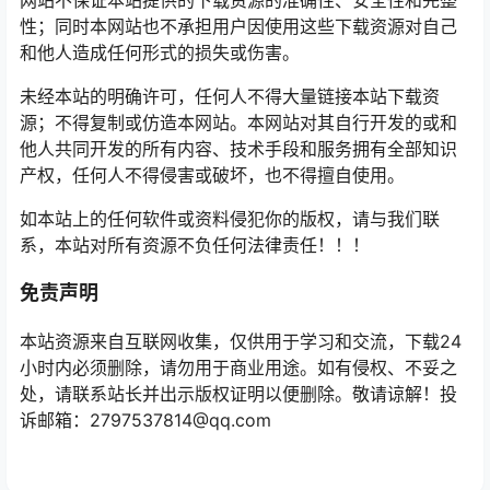
网站不保证本站提供的下载资源的准确性、安全性和完整
性；同时本网站也不承担用户因使用这些下载资源对自己
和他人造成任何形式的损失或伤害。
未经本站的明确许可，任何人不得大量链接本站下载资
源；不得复制或仿造本网站。本网站对其自行开发的或和
他人共同开发的所有内容、技术手段和服务拥有全部知识
产权，任何人不得侵害或破坏，也不得擅自使用。
如本站上的任何软件或资料侵犯你的版权，请与我们联
系，本站对所有资源不负任何法律责任！！！
免责声明
本站资源来自互联网收集，仅供用于学习和交流，下载24
小时内必须删除，请勿用于商业用途。如有侵权、不妥之
处，请联系站长并出示版权证明以便删除。敬请谅解！投
诉邮箱：2797537814@qq.com