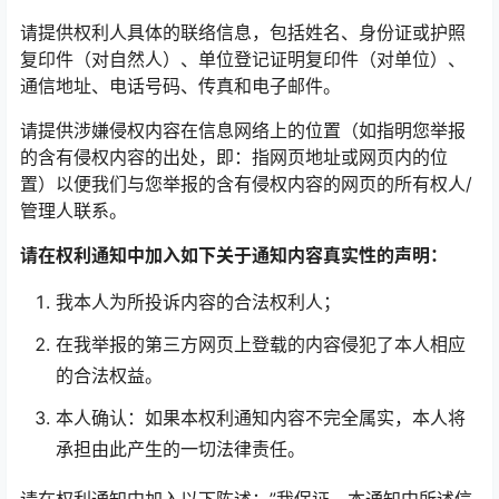
请提供权利人具体的联络信息，包括姓名、身份证或护照
复印件（对自然人）、单位登记证明复印件（对单位）、
通信地址、电话号码、传真和电子邮件。
请提供涉嫌侵权内容在信息网络上的位置（如指明您举报
的含有侵权内容的出处，即：指网页地址或网页内的位
置）以便我们与您举报的含有侵权内容的网页的所有权人/
管理人联系。
请在权利通知中加入如下关于通知内容真实性的声明：
我本人为所投诉内容的合法权利人；
在我举报的第三方网页上登载的内容侵犯了本人相应
的合法权益。
本人确认：如果本权利通知内容不完全属实，本人将
承担由此产生的一切法律责任。