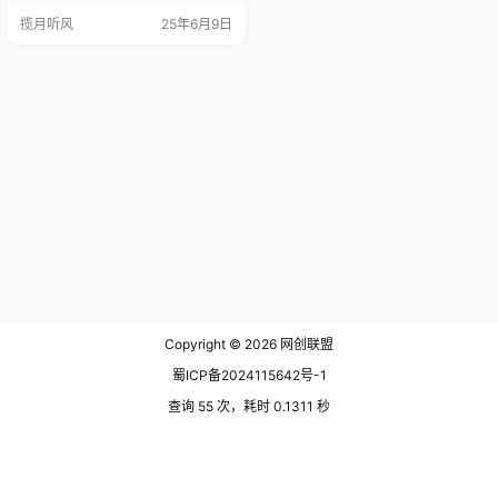
揽月听风
25年6月9日
Copyright © 2026
网创联盟
蜀ICP备2024115642号-1
查询 55 次，耗时 0.1311 秒