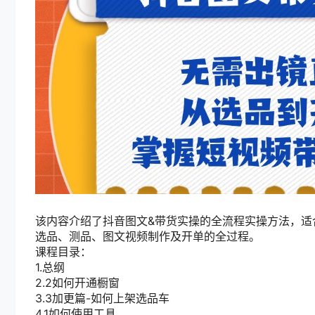
该内容介绍了抖音图文&带货实操的全流程实操方法，适
选品、测品、图文视频制作及开单的全过程。
课程目录：
1.总纲
2.2如何开通橱窗
3.3加更篇-如何上架选品车
4.1如何使用工具