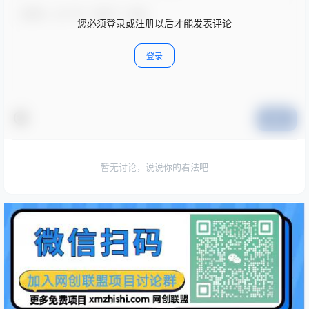
您必须登录或注册以后才能发表评论
登录
提交
暂无讨论，说说你的看法吧