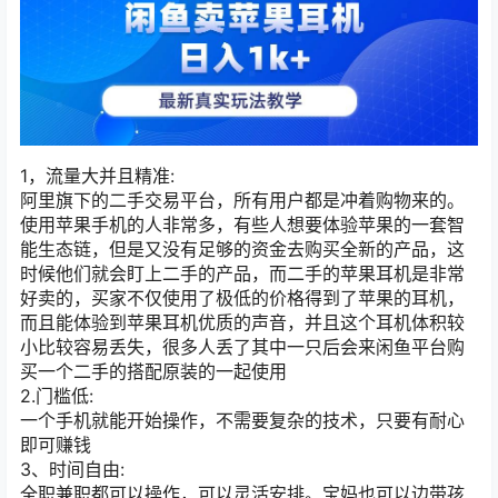
1，流量大并且精准:
阿里旗下的二手交易平台，所有用户都是冲着购物来的。
使用苹果手机的人非常多，有些人想要体验苹果的一套智
能生态链，但是又没有足够的资金去购买全新的产品，这
时候他们就会盯上二手的产品，而二手的苹果耳机是非常
好卖的，买家不仅使用了极低的价格得到了苹果的耳机，
而且能体验到苹果耳机优质的声音，并且这个耳机体积较
小比较容易丢失，很多人丢了其中一只后会来闲鱼平台购
买一个二手的搭配原装的一起使用
2.门槛低:
一个手机就能开始操作，不需要复杂的技术，只要有耐心
即可赚钱
3、时间自由:
全职兼职都可以操作，可以灵活安排。宝妈也可以边带孩