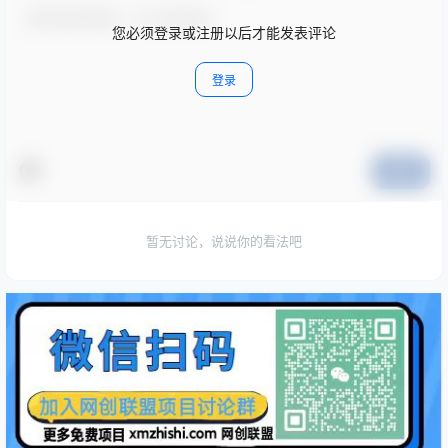
您必须登录或注册以后才能发表评论
登录
提交
暂无讨论，说说你的看法吧