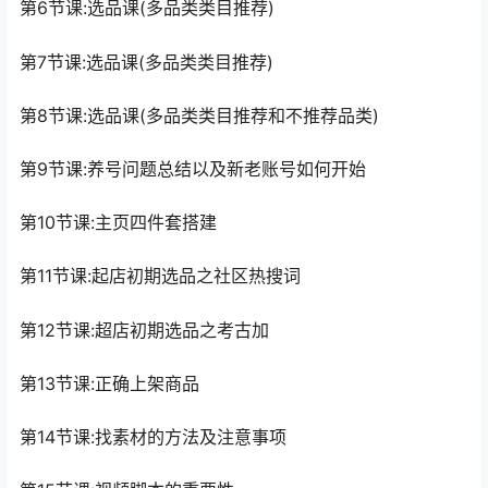
第6节课:选品课(多品类类目推荐)
第7节课:选品课(多品类类目推荐)
第8节课:选品课(多品类类目推荐和不推荐品类)
第9节课:养号问题总结以及新老账号如何开始
第10节课:主页四件套搭建
第11节课:起店初期选品之社区热搜词
第12节课:超店初期选品之考古加
第13节课:正确上架商品
第14节课:找素材的方法及注意事项