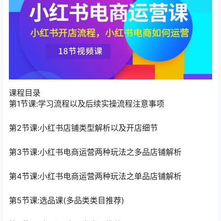
课程目录
第1节课:学习流程以及后续实操流程注意事项
第2节课:小红书店铺类型解析以及开店细节
第3节课:小红书电商运营两种玩法之多品店铺解析
第4节课:小红书电商运营两种玩法之单品店铺解析
第5节课:选品课(多品类类目推荐)