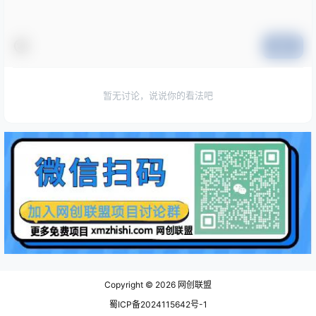
提交
暂无讨论，说说你的看法吧
Copyright © 2026
网创联盟
蜀ICP备2024115642号-1