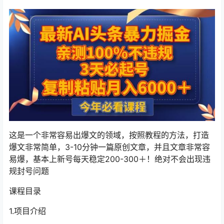
这是一个非常容易出爆文的领域，按照教程的方法，打造
爆文非常简单，3-10分钟一篇原创文章，并且文章非常容
易爆，基本上新号每天稳定200-300＋！绝对不会出现违
规封号问题
课程目录
1.项目介绍