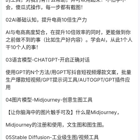
会，傻瓜式操作，每一步都有截图！
02AI基础认知，提升电商10倍生产力
AI与电商高度契合，在提升10倍效率的同时，更能做到你
之前做不到的事（比如生产好内容）。学会Al，从此1个人
干10个人的事！
03语言模型-CHATGPT-开启正确对话
使用GPT的N个方法/用GPT写抖音短视频爆款文案，批量
生产爆款短视频/GPT提示词工具/AUTOGPT/GPT插件应
用
04图片模型-Midjourney-创意生图工具
【让你脑海中的图片触手可及】什么是Midjourney，
Midjourney的注册和使用，文生图和图生图。
05Stable Diffusion-工业级生图/视频工具