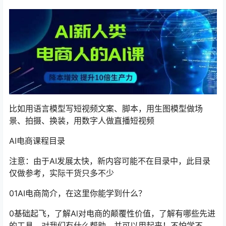
比如用语言模型写短视频文案、脚本，用生图模型做场
景、拍摄、换装，用数字人做直播短视频
AI电商课程目录
注意：由于AI发展太快，新内容可能不在目录中，此目录
仅做参考，实际干货只多不少
01AI电商简介，在这里你能学到什么？
0基础起飞，了解Al对电商的颠覆性价值，了解有哪些先进
的工具，对我们有什么帮助，并可以用起来！不怕学不