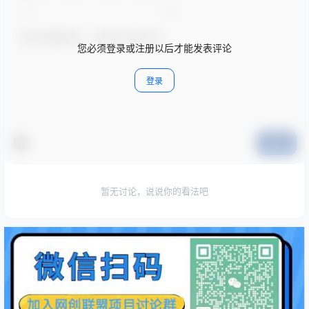
您必须登录或注册以后才能发表评论
登录
提交
暂无讨论，说说你的看法吧