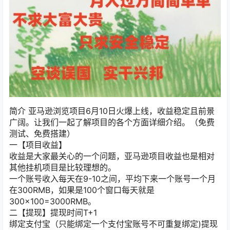
简介 亚马逊浏览项目6月10日火爆上线，收益稳定且前景
广阔。让我们一起了解项目的各个方面详细介绍。（免费
测试、免费搭建）
一【项目收益】
收益是大家最关心的一个问题，亚马逊项目收益也是相对
其他挂机项目是比较理想的。
一个账号收入每天在9-10之间，平均下来一个账号一个月
在300RMB，如果是100个窗口每天就是
300×100=3000RMB。
二【提现】提现时间T+1
绑定支付宝（只能绑定一个支付宝账号不可重复绑定)提现