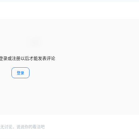
登录或注册以后才能发表评论
登录
暂无讨论，说说你的看法吧