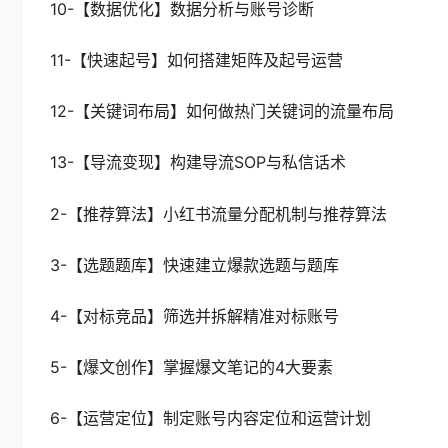
10-【数据优化】数据分析与账号诊断
11-【快速起号】如何搭建矩阵及起号运营
12-【关键词布局】如何做热门关键词的流量布局
13-【导流变现】构建导流SOP与私信话术
2-【推荐算法】小红书流量分配机制与推荐算法
3-【选题题库】快速建立爆款选题与题库
4-【对标竞品】筛选并拆解精准对标账号
5-【爆文创作】掌握爆文笔记的4大要素
6-【运营定位】制定账号内容定位和运营计划