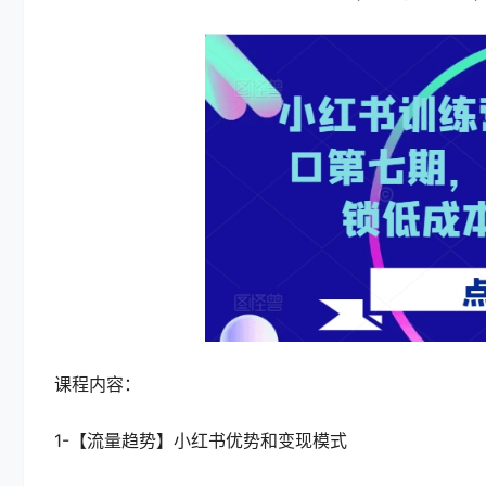
课程内容：
1-【流量趋势】小红书优势和变现模式