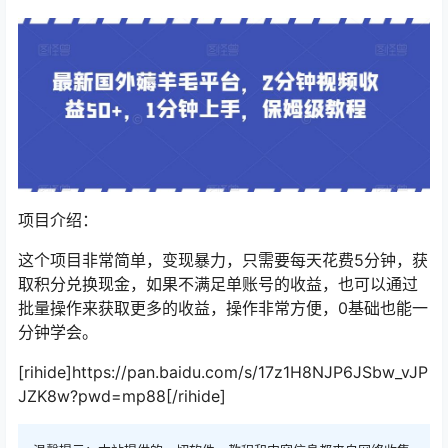
项目介绍：
这个项目非常简单，变现暴力，只需要每天花费5分钟，获
取积分兑换现金，如果不满足单账号的收益，也可以通过
批量操作来获取更多的收益，操作非常方便，0基础也能一
分钟学会。
[rihide]https://pan.baidu.com/s/17z1H8NJP6JSbw_vJP
JZK8w?pwd=mp88[/rihide]