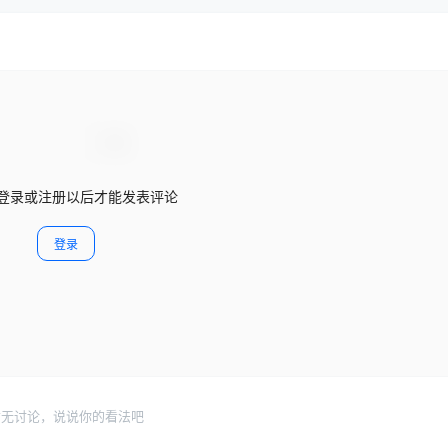
登录或注册以后才能发表评论
登录
暂无讨论，说说你的看法吧