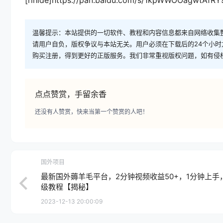
温馨提示：本站提供的一切软件、教程和内容信息都来自网络收集
请用户自负，版权争议与本站无关。用户必须在下载后的24个小
购买注册，得到更好的正版服务。我们非常重视版权问题，如有侵
点点赞赏，手留余香
还没有人赞赏，快来当第一个赞赏的人吧！
国外项目
最新国外薅羊毛平台，2分钟视频收益50+，1分钟上手
级教程【揭秘】
2023-12-13 20:00:09