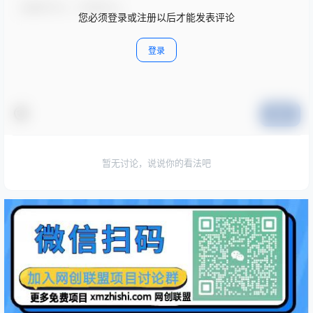
您必须登录或注册以后才能发表评论
登录
提交
暂无讨论，说说你的看法吧