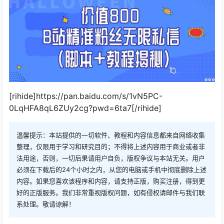
[rihide]https://pan.baidu.com/s/1vN5PC-
0LqHFA8qL6ZUy2cg?pwd=6ta7[/rihide]
温馨提示：本站提供的一切软件、教程和内容信息都来自网络收集
整理，仅限用于学习和研究目的；不得将上述内容用于商业或者非
法用途，否则，一切后果请用户自负，版权争议与本站无关。用户
必须在下载后的24个小时之内，从您的电脑或手机中彻底删除上述
内容。如果您喜欢该程序和内容，请支持正版，购买注册，得到更
好的正版服务。我们非常重视版权问题，如有侵权请邮件与我们联
系处理。敬请谅解！