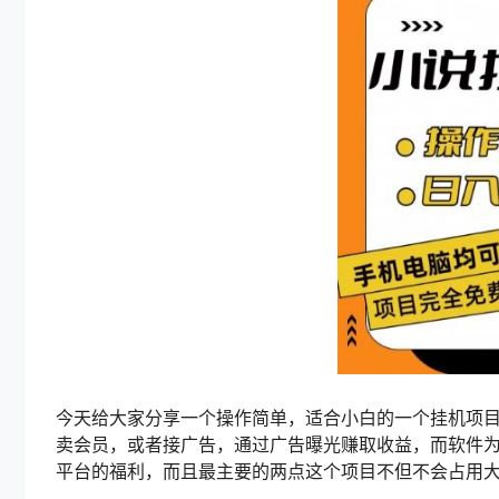
今天给大家分享一个操作简单，适合小白的一个挂机项
卖会员，或者接广告，通过广告曝光赚取收益，而软件
平台的福利，而且最主要的两点这个项目不但不会占用大