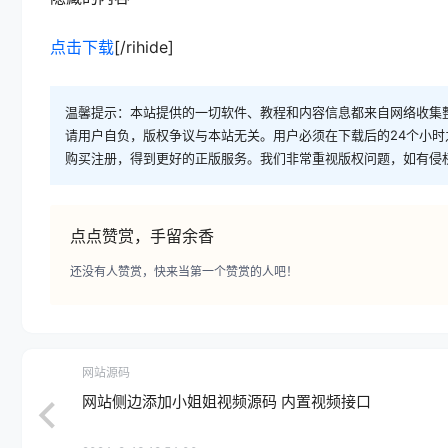
点击下载
[/rihide]
温馨提示：本站提供的一切软件、教程和内容信息都来自网络收集
请用户自负，版权争议与本站无关。用户必须在下载后的24个小
购买注册，得到更好的正版服务。我们非常重视版权问题，如有侵
点点赞赏，手留余香
还没有人赞赏，快来当第一个赞赏的人吧！
网站源码
网站侧边添加小姐姐视频源码 内置视频接口