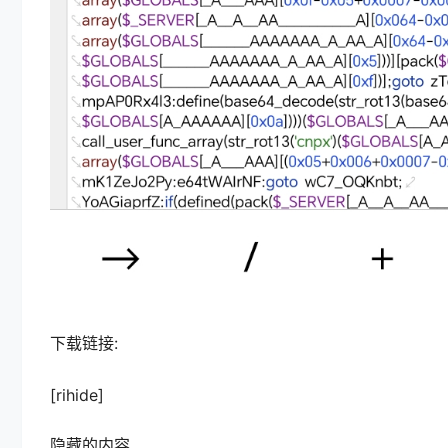
下载链接:
[rihide]
隐藏的内容