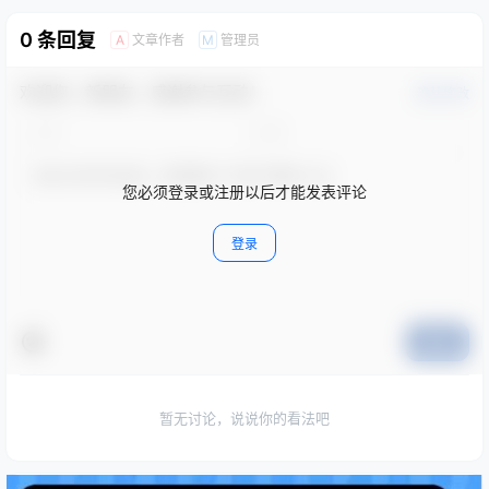
0 条回复
文章作者
管理员
A
M
欢迎您，新朋友，感谢参与互动！
确认修改
您必须登录或注册以后才能发表评论
登录
提交
暂无讨论，说说你的看法吧