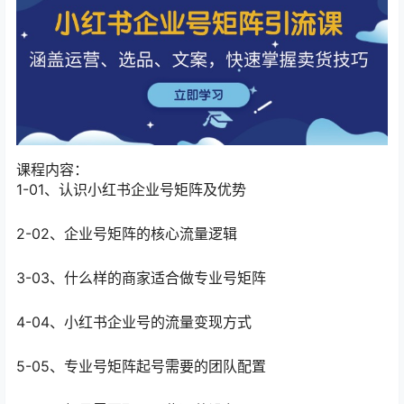
课程内容：
1-01、认识小红书企业号矩阵及优势
2-02、企业号矩阵的核心流量逻辑
3-03、什么样的商家适合做专业号矩阵
4-04、小红书企业号的流量变现方式
5-05、专业号矩阵起号需要的团队配置