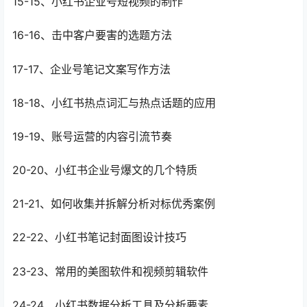
15-15、小红书企业号短视频的制作
16-16、击中客户要害的选题方法
17-17、企业号笔记文案写作方法
18-18、小红书热点词汇与热点话题的应用
19-19、账号运营的内容引流节奏
20-20、小红书企业号爆文的几个特质
21-21、如何收集并拆解分析对标优秀案例
22-22、小红书笔记封面图设计技巧
23-23、常用的美图软件和视频剪辑软件
24-24、小红书数据分析工具及分析要素