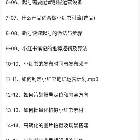
6-06、起号需要配置哪些运营设备
7-07、什么产品适合做小红书引流(选品)
8-08、新号快速起号的做法与步骤
9-09、小红书笔记的推荐逻辑及算法
10-10、小红书的发布时间与发布频率
11-11、如何制定小红书笔记运营计划.mp3
12-12、如何策划账号定位和内容方向
13-13、如何批量化拍摄小红书素材
14-14、高转化的图片拍摄及场景搭建