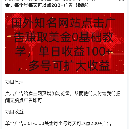
金，每个号每天可以点200+广告【揭秘】
项目原理
点击广告给雇主网页增加浏览量，从而他们支付给我们报
酬无脑点广告即可
项目收益
单个广告0.01-0.03美金每个号每天可以点200+广告