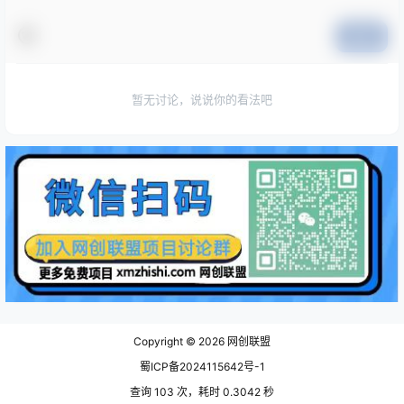
提交
暂无讨论，说说你的看法吧
Copyright © 2026
网创联盟
蜀ICP备2024115642号-1
查询 103 次，耗时 0.3042 秒