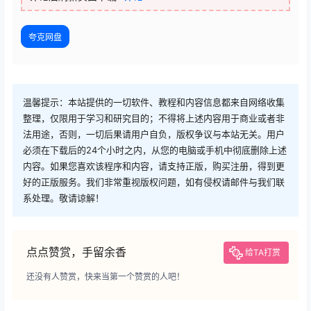
夸克网盘
温馨提示：本站提供的一切软件、教程和内容信息都来自网络收集
整理，仅限用于学习和研究目的；不得将上述内容用于商业或者非
法用途，否则，一切后果请用户自负，版权争议与本站无关。用户
必须在下载后的24个小时之内，从您的电脑或手机中彻底删除上述
内容。如果您喜欢该程序和内容，请支持正版，购买注册，得到更
好的正版服务。我们非常重视版权问题，如有侵权请邮件与我们联
系处理。敬请谅解！
点点赞赏，手留余香
给TA打赏
还没有人赞赏，快来当第一个赞赏的人吧！