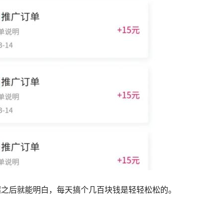
绍之后就能明白，每天搞个几百块钱是轻轻松松的。