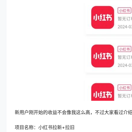
新用户刚开始的收益不会像我这么高，不过大家看过介
项目名称：
小红书拉新
+拉旧