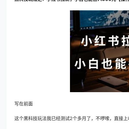
写在前面
这个黑科技玩法我已经测试2个多月了，不啰嗦，直接上