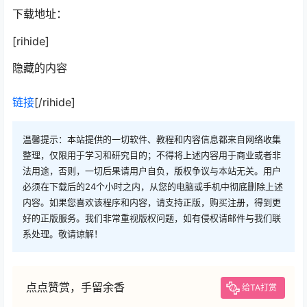
下载地址：
[rihide]
隐藏的内容
链接
[/rihide]
温馨提示：本站提供的一切软件、教程和内容信息都来自网络收集
整理，仅限用于学习和研究目的；不得将上述内容用于商业或者非
法用途，否则，一切后果请用户自负，版权争议与本站无关。用户
必须在下载后的24个小时之内，从您的电脑或手机中彻底删除上述
内容。如果您喜欢该程序和内容，请支持正版，购买注册，得到更
好的正版服务。我们非常重视版权问题，如有侵权请邮件与我们联
系处理。敬请谅解！
点点赞赏，手留余香
给TA打赏