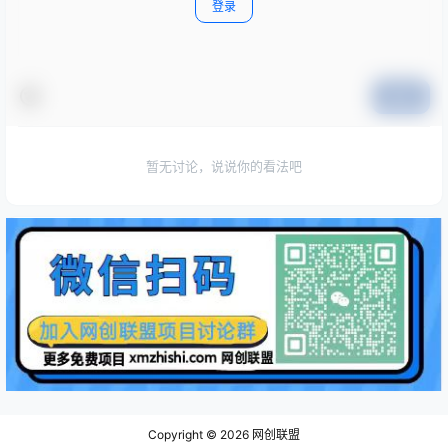
登录
提交
暂无讨论，说说你的看法吧
Copyright © 2026
网创联盟