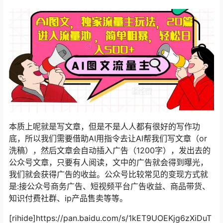
本质上呢就是写文章，但是不是人人都有很好的写作功
底，所以我们需要借助AI用指令去让AI帮我们写文章（or
洗稿），然后文章会自动插入广告（1200字），发出去的
公众号文章，只要有人阅读，文中的广告就会得到曝光，
我们就会获得广告的收益。公众号比较常见的变现方式就
是:接公众号商务广告、短视频平台广告收益、商品带货、
知识付费社群、ip产品售卖等等。
[rihide]https://pan.baidu.com/s/1kET9UOEKjg6zXiDuT