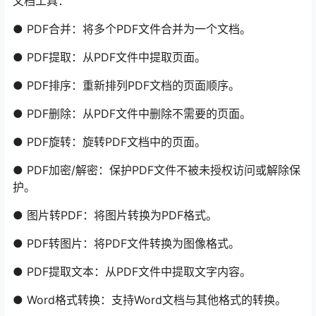
文档工具：
● PDF合并：将多个PDF文件合并为一个文档。
● PDF提取：从PDF文件中提取页面。
● PDF排序：重新排列PDF文档的页面顺序。
● PDF删除：从PDF文件中删除不需要的页面。
● PDF旋转：旋转PDF文档中的页面。
● PDF加密/解密：保护PDF文件不被未授权访问或解除保
护。
● 图片转PDF：将图片转换为PDF格式。
● PDF转图片：将PDF文件转换为图像格式。
● PDF提取文本：从PDF文件中提取文字内容。
● Word格式转换：支持Word文档与其他格式的转换。