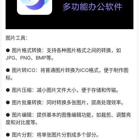
图片工具：
● 图片格式转换：支持各种图片格式之间的转换，如
JPG、PNG、BMP等。
● 图片转ICO：将普通图片转换为ICO格式，便于制作图
标。
● 图片压缩：减小图片文件大小，便于存储和传输。
● 图片批量转换：同时转换多张图片，提高处理效率。
● 图片编辑：提供基本的图像编辑功能，如裁剪、调整亮
度和对比度等。
● 图片分割：将单张图片分割成多个部分。