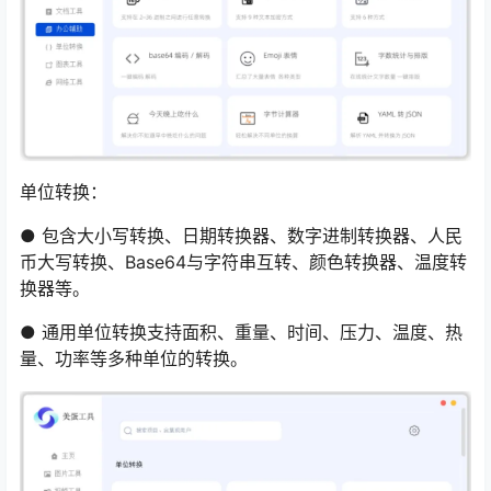
单位转换：
● 包含大小写转换、日期转换器、数字进制转换器、人民
币大写转换、Base64与字符串互转、颜色转换器、温度转
换器等。
● 通用单位转换支持面积、重量、时间、压力、温度、热
量、功率等多种单位的转换。