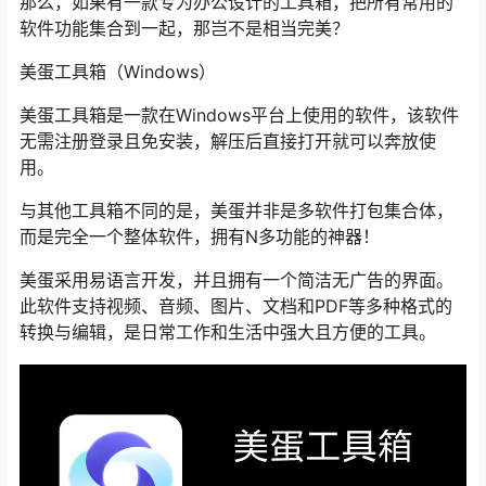
那么，如果有一款专为办公设计的工具箱，把所有常用的
软件功能集合到一起，那岂不是相当完美？
美蛋工具箱（Windows）
美蛋工具箱是一款在Windows平台上使用的软件，该软件
无需注册登录且免安装，解压后直接打开就可以奔放使
用。
与其他工具箱不同的是，美蛋并非是多软件打包集合体，
而是完全一个整体软件，拥有N多功能的神器！
美蛋采用易语言开发，并且拥有一个简洁无广告的界面。
此软件支持视频、音频、图片、文档和PDF等多种格式的
转换与编辑，是日常工作和生活中强大且方便的工具。