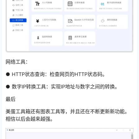
网络工具：
● HTTP状态查询：检查网页的HTTP状态码。
● 数字IP转换工具：实现IP地址与数字之间的转换。
最后
美蛋工具箱还有图表工具等，并且还在不断更新新功能。
相信以后会越来越强。