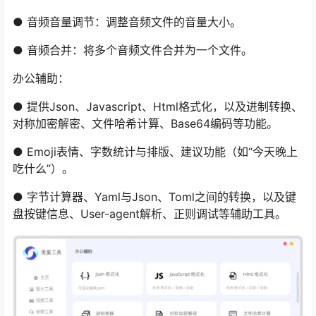
● 音频音量调节：调整音频文件的音量大小。
● 音频合并：将多个音频文件合并为一个文件。
办公辅助：
● 提供Json、Javascript、Html格式化，以及进制转换、
对称加密解密、文件哈希计算、Base64编码等功能。
● Emoji表情、字数统计与排版、建议功能（如“今天晚上
吃什么”）。
● 字节计算器、Yaml与Json、Toml之间的转换，以及键
盘按键信息、User-agent解析、正则调试等辅助工具。