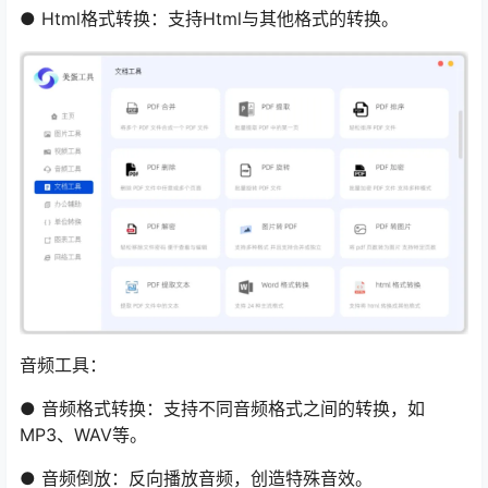
● Html格式转换：支持Html与其他格式的转换。
音频工具：
● 音频格式转换：支持不同音频格式之间的转换，如
MP3、WAV等。
● 音频倒放：反向播放音频，创造特殊音效。