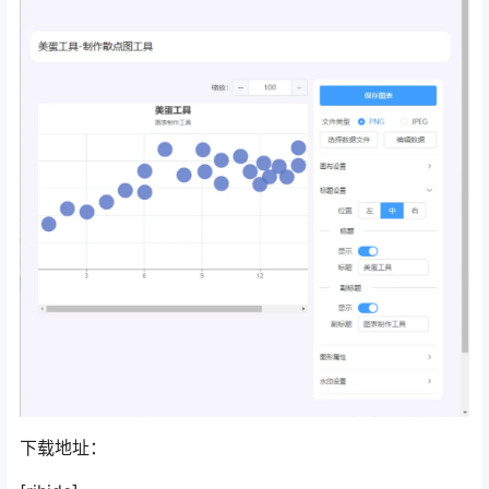
下载地址：