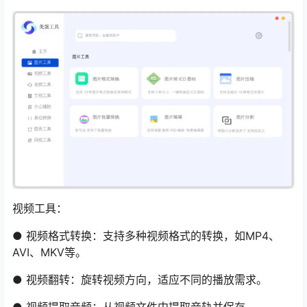
视频工具：
● 视频格式转换：支持多种视频格式的转换，如MP4、
AVI、MKV等。
● 视频翻转：旋转视频方向，适应不同的播放需求。