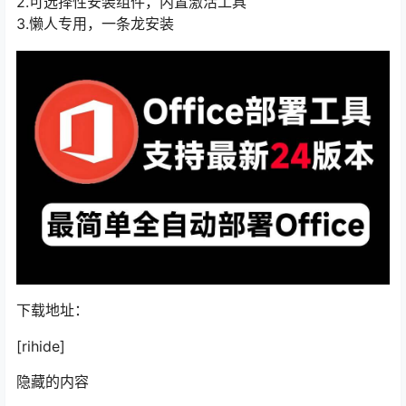
2.可选择性安装组件，内置激活工具
3.懒人专用，一条龙安装
下载地址：
[rihide]
隐藏的内容