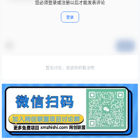
您必须登录或注册以后才能发表评论
登录
提交
暂无讨论，说说你的看法吧