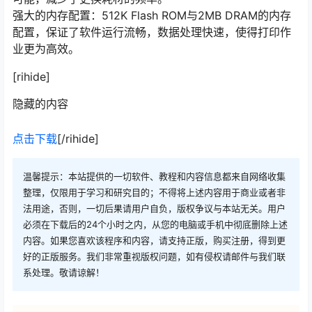
强大的内存配置：512K Flash ROM与2MB DRAM的内存
配置，保证了软件运行流畅，数据处理快速，使得打印作
业更为高效。
[rihide]
隐藏的内容
点击下载
[/rihide]
温馨提示：本站提供的一切软件、教程和内容信息都来自网络收集
整理，仅限用于学习和研究目的；不得将上述内容用于商业或者非
法用途，否则，一切后果请用户自负，版权争议与本站无关。用户
必须在下载后的24个小时之内，从您的电脑或手机中彻底删除上述
内容。如果您喜欢该程序和内容，请支持正版，购买注册，得到更
好的正版服务。我们非常重视版权问题，如有侵权请邮件与我们联
系处理。敬请谅解！