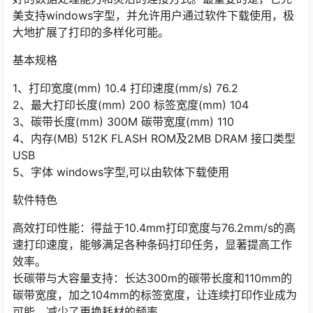
美支持windows字型，并允许用户通过软件下载使用，极
大地扩展了打印的多样化可能。
基本规格
1、打印宽度(mm) 10.4 打印速度(mm/s) 76.2
2、最大打印长度(mm) 200 标签宽度(mm) 104
3、碳带长度(mm) 300M 碳带宽度(mm) 110
4、内存(MB) 512K FLASH ROM及2MB DRAM 接口类型
USB
5、字体 windows字型,可以由软体下载使用
软件特色
高效打印性能：得益于10.4mm打印宽度与76.2mm/s的高
速打印速度，能够满足各种条码打印任务，显著提高工作
效率。
长碳带与大容量支持：长达300m的碳带长度和110mm的
碳带宽度，加之104mm的标签宽度，让连续打印作业成为
可能，减少了更换耗材的频率。