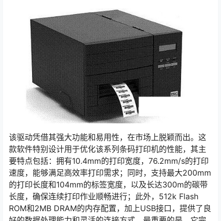
该驱动凭借其强大功能和易用性，在市场上脱颖而出。这
款软件特别设计用于优化该系列条码打印机的性能，其主
要特点包括：拥有10.4mm的打印宽度，76.2mm/s的打印
速度，能够满足高效率打印需求；同时，支持最大200mm
的打印长度和104mm的标签宽度，以及长达300m的碳带
长度，确保连续打印作业顺畅进行；此外，512k Flash
ROM和2MB DRAM的内存配置，加上USB接口，提供了良
好的数据处理能力和灵活的连接方式。最重要的是，它完