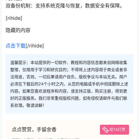
双备份机制：支持系统克隆与恢复，数据安全有保障。
[rihide]
隐藏的内容
点击下载
[/rihide]
温馨提示：本站提供的一切软件、教程和内容信息都来自网络收集
整理，仅限用于学习和研究目的；不得将上述内容用于商业或者非
法用途，否则，一切后果请用户自负，版权争议与本站无关。用户
必须在下载后的24个小时之内，从您的电脑或手机中彻底删除上述
内容。如果您喜欢该程序和内容，请支持正版，购买注册，得到更
好的正版服务。我们非常重视版权问题，如有侵权请邮件与我们联
系处理。敬请谅解！
点点赞赏，手留余香
给TA打赏