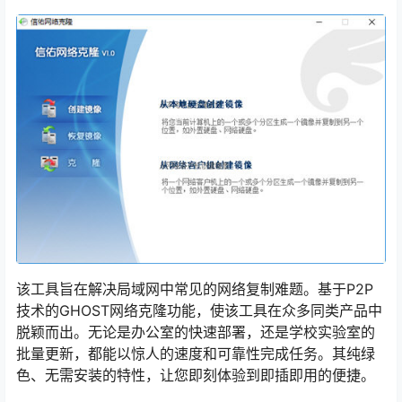
该工具旨在解决局域网中常见的网络复制难题。基于P2P
技术的GHOST网络克隆功能，使该工具在众多同类产品中
脱颖而出。无论是办公室的快速部署，还是学校实验室的
批量更新，都能以惊人的速度和可靠性完成任务。其纯绿
色、无需安装的特性，让您即刻体验到即插即用的便捷。