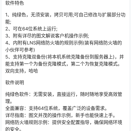
软件特色
1、纯绿色，无须安装，拷贝可用;可自己修改与扩展部分功
能;
2、可在64位系统上运行;
3、附有详尽的图文解说客户机操作示例;
4、内附有LNS网络防火墙的规则示例(装有网络防火墙的
小伙伴可参考)
5、支持克隆双备份(将本机系统克隆备份到服务器上)，并
能支持第一个为备份克隆模式，第二个为恢复克隆模式。
双向支持，哈哈
软件说明
纯绿色软件：无需安装，直接运行，随时随地享受高效管
理。
全面兼容：支持64位系统，覆盖广泛的设备需求。
详尽指南：图文并茂的操作示例，新手也能快速上手。
网络防火墙规则示例：提供安全配置指导，确保网络环境
的安全。