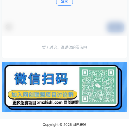
登录
提交
暂无讨论，说说你的看法吧
Copyright © 2026
网创联盟