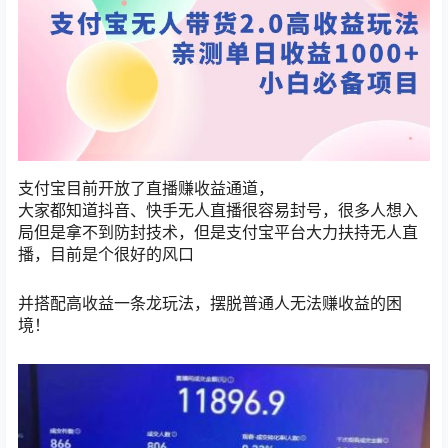
支付宝目前开放了直播赚收益通道，
大家都知道抖音、快手无人直播很容易封号，很多人想入
局但是拿不到防封技术，但是支付宝平台大力扶持无人直
播，目前是个很好的风口
并搭配高收益一条龙玩法，摆脱普通人无法赚收益的困
境！