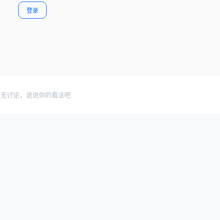
登录
暂无讨论，说说你的看法吧