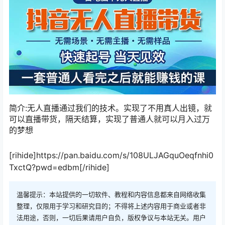
简介:无人直播通过我们的技术。实现了不用真人出镜，就
可以直播带货，隔天结算，实现了普通人就可以月入过万
的梦想
[rihide]https://pan.baidu.com/s/108ULJAGquOeqfnhi0
TxctQ?pwd=edbm[/rihide]
温馨提示：本站提供的一切软件、教程和内容信息都来自网络收集
整理，仅限用于学习和研究目的；不得将上述内容用于商业或者非
法用途，否则，一切后果请用户自负，版权争议与本站无关。用户