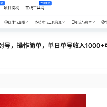
资源
方便快捷
项目投稿
在线工具网
媒体与直播
技术与工具资源
引流与脚本
号，操作简单，单日单号收入1000+