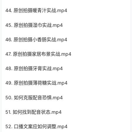
44. 原创拍摄暖青汁实战.mp4
45. 原创拍摄湿巾实战.mp4
46. 原创拍摄小香肠实战.mp4
47. 原创拍摄家居布景实战.mp4
48. 原创拍摄牙膏实战.mp4
49. 原创拍摄薄荷糖实战.mp4
50. 如何克服配音恐惧.mp4
51. 如何找到配音状态.mp4
52. 口播文案应如何调整.mp4