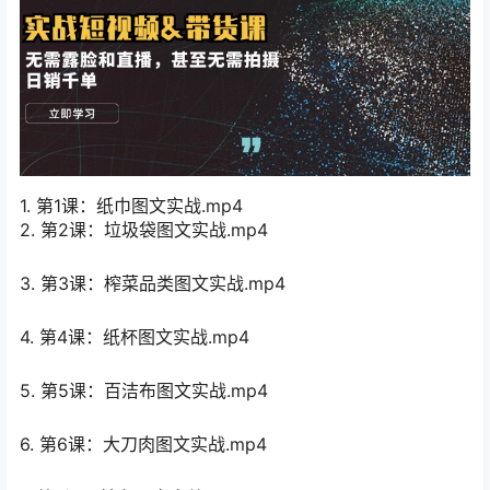
1. 第1课：纸巾图文实战.mp4
2. 第2课：垃圾袋图文实战.mp4
3. 第3课：榨菜品类图文实战.mp4
4. 第4课：纸杯图文实战.mp4
5. 第5课：百洁布图文实战.mp4
6. 第6课：大刀肉图文实战.mp4