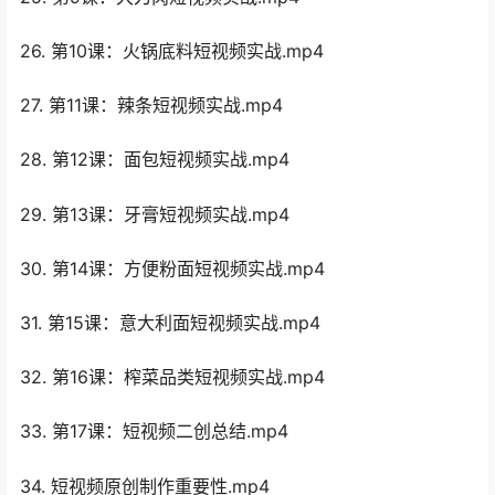
26. 第10课：火锅底料短视频实战.mp4
27. 第11课：辣条短视频实战.mp4
28. 第12课：面包短视频实战.mp4
29. 第13课：牙膏短视频实战.mp4
30. 第14课：方便粉面短视频实战.mp4
31. 第15课：意大利面短视频实战.mp4
32. 第16课：榨菜品类短视频实战.mp4
33. 第17课：短视频二创总结.mp4
34. 短视频原创制作重要性.mp4