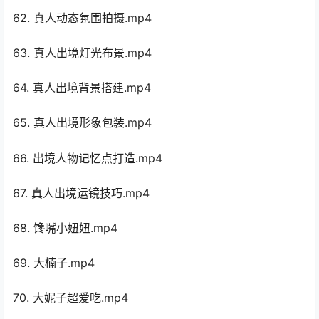
62. 真人动态氛围拍摄.mp4
63. 真人出境灯光布景.mp4
64. 真人出境背景搭建.mp4
65. 真人出境形象包装.mp4
66. 出境人物记忆点打造.mp4
67. 真人出境运镜技巧.mp4
68. 馋嘴小妞妞.mp4
69. 大楠子.mp4
70. 大妮子超爱吃.mp4