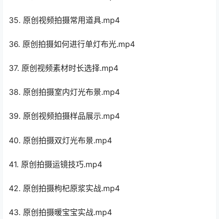
35. 原创视频拍摄常用道具.mp4
36. 原创拍摄如何进行单灯布光.mp4
37. 原创视频素材时长选择.mp4
38. 原创拍摄室内灯光布景.mp4
39. 原创视频拍摄样品展示.mp4
40. 原创拍摄双灯光布景.mp4
41. 原创拍摄运镜技巧.mp4
42. 原创拍摄枸杞原浆实战.mp4
43. 原创拍摄暖宝宝实战.mp4