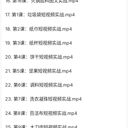
16. 第16课：火锅底料图文实战.mp4
17. 第1课：垃圾袋短视频实战.mp4
18. 第2课：纸巾短视频实战.mp4
19. 第3课：纸杯短视频实战.mp4
20. 第4课：饼干短视频实战.mp4
21. 第5课：坚果短视频实战.mp4
22. 第6课：调料短视频实战.mp4
23. 第7课：洗衣凝珠短视频实战.mp4
24. 第8课：百洁布短视频实战.mp4
25. 第9课：大刀肉短视频实战.mp4