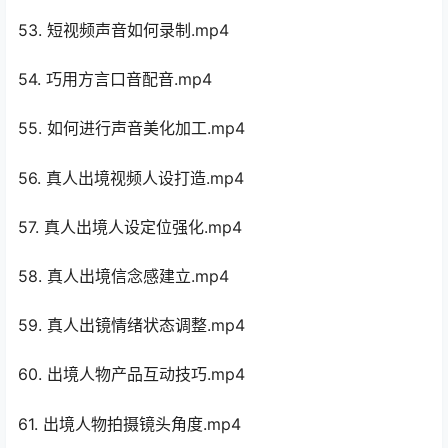
53. 短视频声音如何录制.mp4
54. 巧用方言口音配音.mp4
55. 如何进行声音美化加工.mp4
56. 真人出境视频人设打造.mp4
57. 真人出境人设定位强化.mp4
58. 真人出境信念感建立.mp4
59. 真人出镜情绪状态调整.mp4
60. 出境人物产品互动技巧.mp4
61. 出境人物拍摄镜头角度.mp4