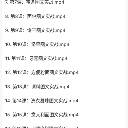
7. 第7课：辣条图文实战.mp4
8. 第8课：面包图文实战.mp4
9. 第9课：饼干图文实战.mp4
10. 第10课：坚果图文实战.mp4
11. 第11课：牙膏图文实战.mp4
12. 第12课：方便粉面图文实战.mp4
13. 第13课：调料图文实战.mp4
14. 第14课：洗衣凝珠图文实战.mp4
15. 第15课：意大利面图文实战.mp4