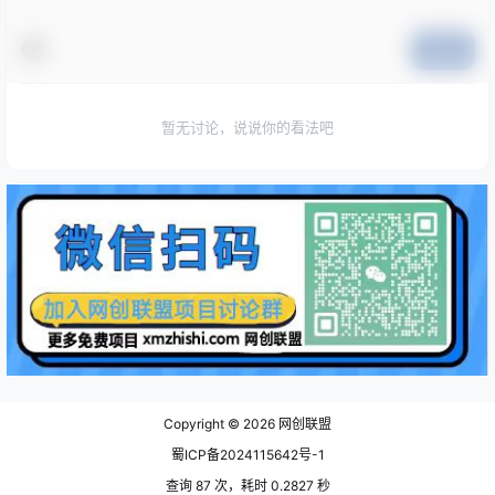
提交
暂无讨论，说说你的看法吧
Copyright © 2026
网创联盟
蜀ICP备2024115642号-1
查询 87 次，耗时 0.2827 秒