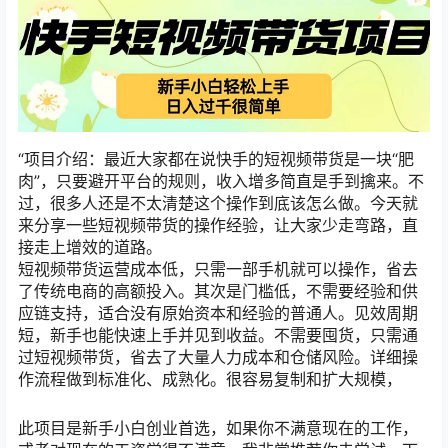
“项目介绍：最近大家都在说快手的短视频带货是一块“肥
肉”，只要避开平台的规则，收入增多简直是手到擒来。不
过，很多人还是不太清楚这个操作到底该怎么做。今天就
来分享一些短视频带货的操作经验，让大家少走弯路，直
接走上增效的道路。
短视频带货运营成本低，只需一部手机就可以操作，省去
了传统电商的高额投入。其次是门槛低，不需要经验和供
应链支持，适合没有原始资本和经验的普通人。见效周期
短，新手也能快速上手并见到收益。不需要囤货，只需通
过短视频带货，省去了大量人力成本和仓储风险。详细操
作流程做到标准化、成熟化。很容易复制和扩大规模，
此项目是新手小白创业首选，如果你不满意现在的工作，