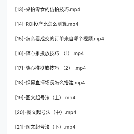
[13]-桌拍零食的仿拍技巧.mp4
[14]-ROI投产比怎么测算.mp4
[15]-怎么看成交的订单来自哪个视频.mp4
[16]-随心推投放技巧 （1）.mp4
[17]-随心推投放技巧 （2） .mp4
[18]-绿幕直擇场長怎么搭建.mp4
[19]-图文起号法（上）.mp4
[20]-图文起号法（中）.mp4
[21]-图文起号法（下）.mp4