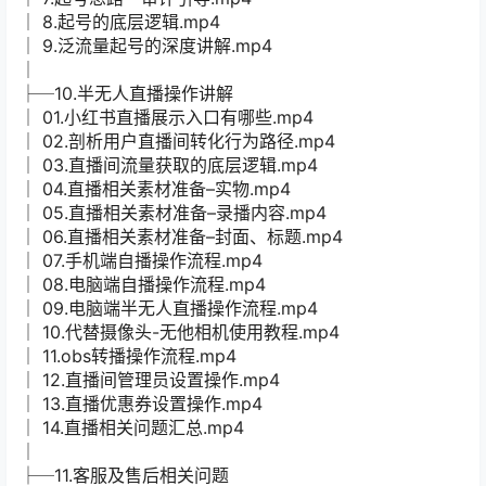
│ 8.起号的底层逻辑.mp4
│ 9.泛流量起号的深度讲解.mp4
│
├─10.半无人直播操作讲解
│ 01.小红书直播展示入口有哪些.mp4
│ 02.剖析用户直播间转化行为路径.mp4
│ 03.直播间流量获取的底层逻辑.mp4
│ 04.直播相关素材准备–实物.mp4
│ 05.直播相关素材准备–录播内容.mp4
│ 06.直播相关素材准备–封面、标题.mp4
│ 07.手机端自播操作流程.mp4
│ 08.电脑端自播操作流程.mp4
│ 09.电脑端半无人直播操作流程.mp4
│ 10.代替摄像头-无他相机使用教程.mp4
│ 11.obs转播操作流程.mp4
│ 12.直播间管理员设置操作.mp4
│ 13.直播优惠券设置操作.mp4
│ 14.直播相关问题汇总.mp4
│
├─11.客服及售后相关问题