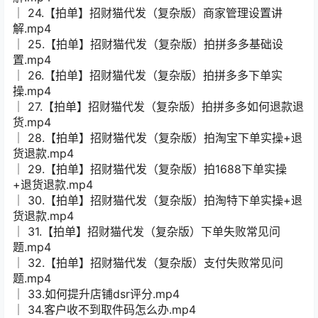
│ 24.【拍单】招财猫代发（复杂版）商家管理设置讲
解.mp4
│ 25.【拍单】招财猫代发（复杂版）拍拼多多基础设
置.mp4
│ 26.【拍单】招财猫代发（复杂版）拍拼多多下单实
操.mp4
│ 27.【拍单】招财猫代发（复杂版）拍拼多多如何退款退
货.mp4
│ 28.【拍单】招财猫代发（复杂版）拍淘宝下单实操+退
货退款.mp4
│ 29.【拍单】招财猫代发（复杂版）拍1688下单实操
+退货退款.mp4
│ 30.【拍单】招财猫代发（复杂版）拍淘特下单实操+退
货退款.mp4
│ 31.【拍单】招财猫代发（复杂版）下单失败常见问
题.mp4
│ 32.【拍单】招财猫代发（复杂版）支付失败常见问
题.mp4
│ 33.如何提升店铺dsr评分.mp4
│ 34.客户收不到取件码怎么办.mp4