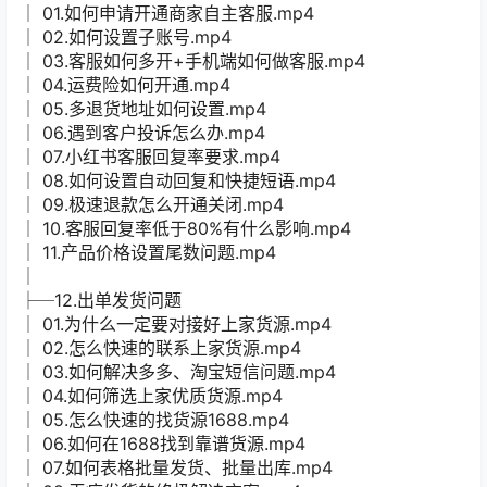
│ 01.如何申请开通商家自主客服.mp4
│ 02.如何设置子账号.mp4
│ 03.客服如何多开+手机端如何做客服.mp4
│ 04.运费险如何开通.mp4
│ 05.多退货地址如何设置.mp4
│ 06.遇到客户投诉怎么办.mp4
│ 07.小红书客服回复率要求.mp4
│ 08.如何设置自动回复和快捷短语.mp4
│ 09.极速退款怎么开通关闭.mp4
│ 10.客服回复率低于80%有什么影响.mp4
│ 11.产品价格设置尾数问题.mp4
│
├─12.出单发货问题
│ 01.为什么一定要对接好上家货源.mp4
│ 02.怎么快速的联系上家货源.mp4
│ 03.如何解决多多、淘宝短信问题.mp4
│ 04.如何筛选上家优质货源.mp4
│ 05.怎么快速的找货源1688.mp4
│ 06.如何在1688找到靠谱货源.mp4
│ 07.如何表格批量发货、批量出库.mp4