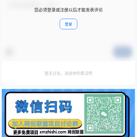
您必须登录或注册以后才能发表评论
登录
提交
暂无讨论，说说你的看法吧