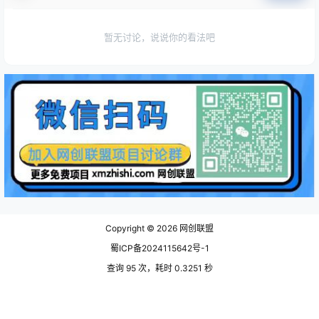
暂无讨论，说说你的看法吧
Copyright © 2026
网创联盟
蜀ICP备2024115642号-1
查询 95 次，耗时 0.3251 秒