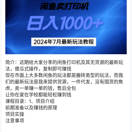
简介：这期给大家分享的闲鱼打印机及其无货源的最新玩
法，傻瓜式操作，复制即可赚钱
现在市面上大多数闲鱼的玩法都是搬砖类型的玩法，而我
们的最新玩法是我来提供货源，一件代发，没有囤货的焦
虑，卖一单赚一单的钱，售后全包
让你在家在学校都能轻松赚到钱
课程目录：1、项目介绍
前期准备以及赚钱的原理
项目实操
注意事项