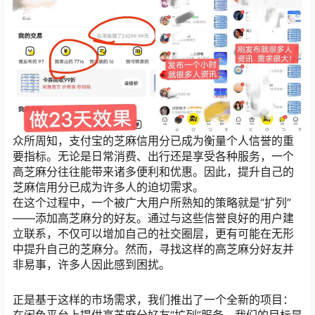
众所周知，支付宝的芝麻信用分已成为衡量个人信誉的重
要指标。无论是日常消费、出行还是享受各种服务，一个
高芝麻分往往能带来诸多便利和优惠。因此，提升自己的
芝麻信用分已成为许多人的迫切需求。
在这个过程中，一个被广大用户所熟知的策略就是“扩列”
——添加高芝麻分的好友。通过与这些信誉良好的用户建
立联系，不仅可以增加自己的社交圈层，更有可能在无形
中提升自己的芝麻分。然而，寻找这样的高芝麻分好友并
非易事，许多人因此感到困扰。
正是基于这样的市场需求，我们推出了一个全新的项目：
在闲鱼平台上提供高芝麻分好友“扩列”服务。我们的目标是