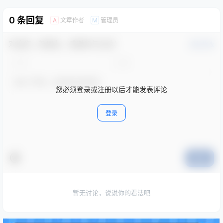
0 条回复
文章作者
管理员
A
M
欢迎您，新朋友，感谢参与互动！
确认修改
您必须登录或注册以后才能发表评论
登录
提交
暂无讨论，说说你的看法吧