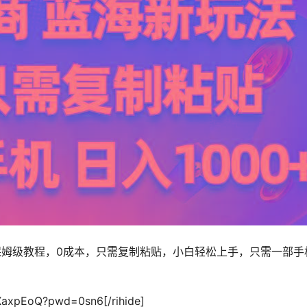
姆级教程，0成本，只需复制粘贴，小白轻松上手，只需一部手
iXaxpEoQ?pwd=0sn6[/rihide]