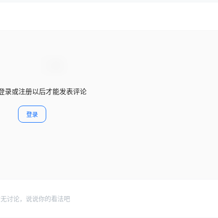
登录或注册以后才能发表评论
登录
暂无讨论，说说你的看法吧