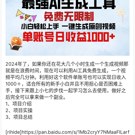
2024年了，如果你还在花大几个小时生成一个生成视频那
就是在浪费时间，现在可以利用AI工具免费生成，一个视
频平均几分钟。利用好这个软件单账号也可以实现日收入
1000＋，适合所有的新手小白并且不用担心是否困难上
手，接下来跟上小七的步伐一起学习怎么去使用，做好之
后完全可以拿来做一个副业。
1、项目介绍
2、项目实操
3、项目总结
[rihide]https://pan.baidu.com/s/1Mb2cryY7NMaaFlLarf