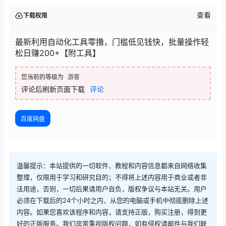
查看
下载权限
最新利用自动化工具零撸，门槛低见钱快，批量操作轻
松日赚200+【附工具】
您当前的等级为
游客
评论后刷新页面下载
评论
百度网盘
温馨提示：本站提供的一切软件、教程和内容信息都来自网络收集
整理，仅限用于学习和研究目的；不得将上述内容用于商业或者非
法用途，否则，一切后果请用户自负，版权争议与本站无关。用户
必须在下载后的24个小时之内，从您的电脑或手机中彻底删除上述
内容。如果您喜欢该程序和内容，请支持正版，购买注册，得到更
好的正版服务。我们非常重视版权问题，如有侵权请邮件与我们联