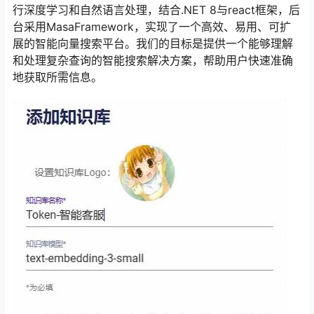
行深度学习和自然语言处理，结合.NET 8与react框架，后
台采用MasaFramework，实现了一个高效、易用、可扩
展的智能向量搜索平台。我们的目标是提供一个能够理解
和处理复杂查询的智能搜索解决方案，帮助用户快速准确
地获取所需信息。