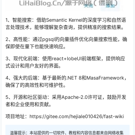
1、智能搜索：借助Semantic Kernel的深度学习和自然语
言处理技术，能够理解复杂查询，提供精准的搜索结果。
2、高性能：通过pgsql的向量插件优化向量搜索性能，确
保即使在量下也能快速响应。
3、现代化前端：使用react+lobeUI前端框架，提供响应
式设计和用户友好的界面。
4、强大的后端：基于最新的.NET 8和MasaFramework，
确保了的高效性和可维护性。
5、开源和社区驱动：采用Apache-2.0许可证，鼓励开发
者和企业使用和贡献。
项目地址：https://gitee.com/hejiale010426/fast-wiki
温馨提示：本站提供的一切软件、教程和内容信息都来自网络收集