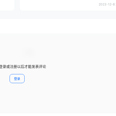
2023-12-8 
登录或注册以后才能发表评论
登录