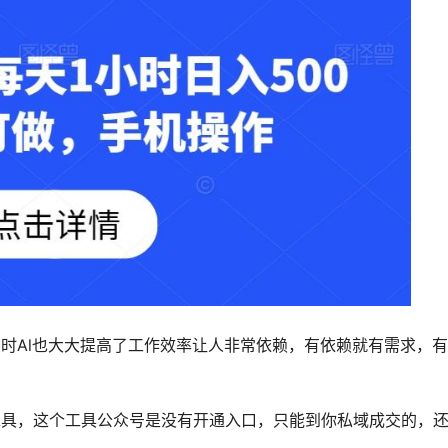
同时Al也大大提高了工作效率让人非常依赖，有依赖就有需求，
工具，这个工具公众号是没有开通入口，只能到你私域成交的，