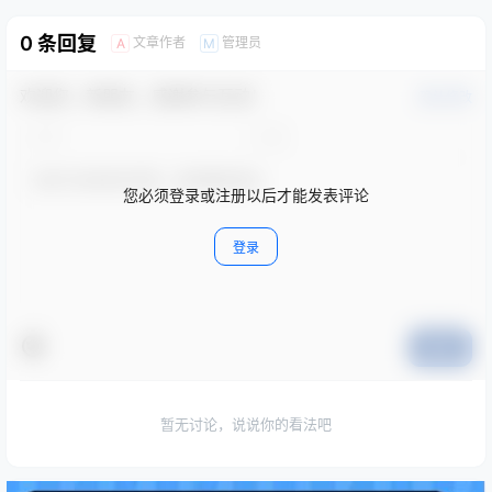
0 条回复
文章作者
管理员
A
M
欢迎您，新朋友，感谢参与互动！
确认修改
您必须登录或注册以后才能发表评论
登录
提交
暂无讨论，说说你的看法吧