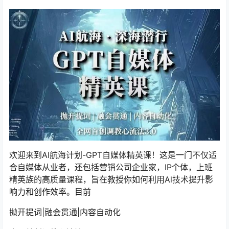
欢迎来到AI航海计划-
GPT自媒体精英课
！这是一门不仅适
合自媒体从业者，还包括营销公司企业家，IP个体，上班
精英族的高质量课程，旨在教授你如何利用Al技术提升影
响力和创作效率。目前
抛开提词|融会贯通|内容自动化