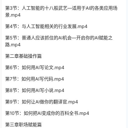
第3节：人工智能的十八般武艺—适用于AI的各类应用场
景.mp4
第4节：与人工智能相关的行业发展.mp4
第5节：普通人应该抓住的Al机会—开启你的Al赋能之
路.mp4
第二章基础操作篇
第6节：如何用Al写论文.mp4
第7节：如何用Al写代码.mp4
第8节：如何用Al写小说.mp4
第9节：如何让Al做你的翻译官.mp4
第10节：如何把Al变成你的百科全书.mp4
第三章职场赋能篇