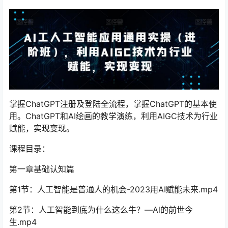
掌握ChatGPT注册及登陆全流程，掌握ChatGPT的基本使
用。ChatGPT和AI绘画的教学演练，利用AIGC技术为行业
赋能，实现变现。
课程目录：
第一章基础认知篇
第1节：人工智能是普通人的机会-2023用AI赋能未来.mp4
第2节：人工智能到底为什么这么牛？—Al的前世今
生.mp4