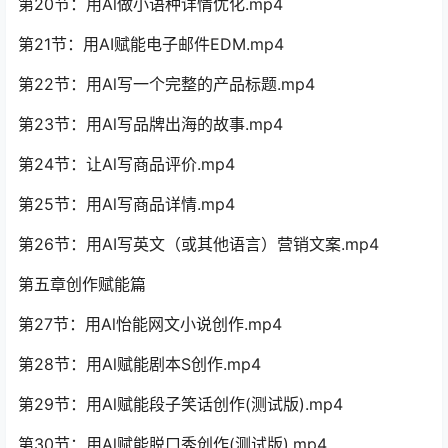
第20节：用Al做小语种详情优化.mp4
第21节：用AI赋能电子邮件EDM.mp4
第22节：用Al写一个完整的产品标题.mp4
第23节：用Al写品牌出海的故事.mp4
第24节：让Al写商品评价.mp4
第25节：用Al写商品详情.mp4
第26节：用AI写英文（或其他语言）营销文案.mp4
第五章创作赋能篇
第27节：用Al怡能网文小说创作.mp4
第28节：用Al赋能剧本S创作.mp4
第29节：用Al赋能段子笑话创作(测试版).mp4
第30节：用Al赋能脱口秀创作(测试版).mp4