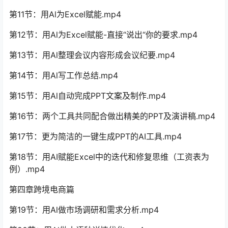
第11节：用Al为Excel赋能.mp4
第12节：用Al为Excel赋能-直接“说出“你的要求.mp4
第13节：用Al整理会议内容形成会议纪要.mp4
第14节：用Al写工作总结.mp4
第15节：用Al自动完成PPT文案及制作.mp4
第16节：两个工具共同配合做出精美的PPT及演讲稿.mp4
第17节：更为简洁的一键生成PPT的AI工具.mp4
第18节：用AI赋能Excel中的迭代和修复思维（工资表为
例）.mp4
第四章跨境电商篇
第19节：用Al做市场调研和需求分析.mp4