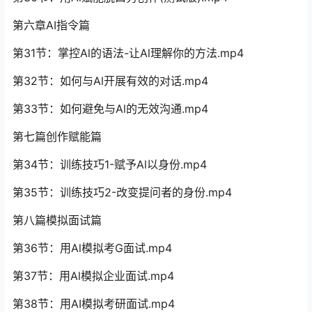
第六章AI指令篇
第31节：掌控Al的语法-让Al理解你的方法.mp4
第32节：如何与Al开展有效的对话.mp4
第33节：如何避免与Al的无效沟通.mp4
第七篇创作赋能篇
第34节：训练技巧1-赋予Al以身份.mp4
第35节：训练技巧2-改变提问者的身份.mp4
第八篇模拟面试篇
第36节：用Al模拟考G面试.mp4
第37节：用Al模拟企业面试.mp4
第38节：用AI模拟考研面试.mp4