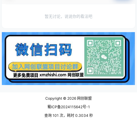
暂无讨论，说说你的看法吧
Copyright © 2026
网创联盟
蜀ICP备2024115642号-1
查询 101 次，耗时 0.3034 秒