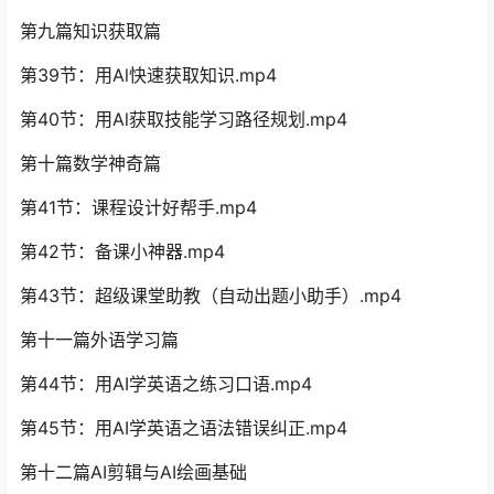
第九篇知识获取篇
第39节：用Al快速获取知识.mp4
第40节：用Al获取技能学习路径规划.mp4
第十篇数学神奇篇
第41节：课程设计好帮手.mp4
第42节：备课小神器.mp4
第43节：超级课堂助教（自动出题小助手）.mp4
第十一篇外语学习篇
第44节：用AI学英语之练习口语.mp4
第45节：用AI学英语之语法错误纠正.mp4
第十二篇AI剪辑与AI绘画基础