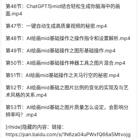
第46节：ChatGPT与mid结合轻松生成你脑海中的画
面.mp4
第47节：一键自动生成高质量视频的秘密.mp4
第48节：AI绘画mid基础操作之操作指令和设置解析.mp4
第49节：AI绘画mid基础操作之图形基础操作.mp4
第50节：AI绘画mid基础操作神器工具之图片混合.mp4
第51节：AI绘画mid基础操作之天马行空的秘密.mp4
第52节：AI绘画mid基础之图片比例的变化的实现及与艺
术风格的关系.mp4
第53节：AI绘画mid基础之图片质量怎么设定，会影响分
辨率吗？.mp4
[rihide]隐藏的内容：链接：
https://pan.baidu.com/s/1N6za04uPWxfQ66a5Mtvojg