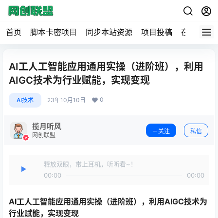
首页
脚本卡密项目
同步本站资源
项目投稿
在线工具
AI工人工智能应用通用实操（进阶班），利用
AIGC技术为行业赋能，实现变现
0
AI技术
23年10月10日
揽月听风
关注
私信
网创联盟
释放双眼，带上耳机，听听看~！
00:00
00:00
AI工人工智能应用通用实操
（进阶班），利用AIGC技术为
行业赋能，实现变现