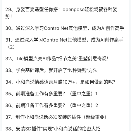
29、身姿百变造型任你搭：openpose轻松驾驭各种姿
势！
30、通过深入学习ControlNet其他模型，成为AI创作高手
31、通过深入学习ControlNet其他模型，成为AI创作高手
（2）
32、Tile模型点亮AI作品“细节之美”重塑创意奇观！
33、学会基础课后，就开启了“N种赚钱”方法
34、小和尚说情感语录月赚10万+，是如何做到的呢？
35、前期准备工作有多重要？（重中之重）1
36、前期准备工作有多重要？（重中之重）2
37、制作小和尚说话必须安装的插件（超级重要）
38、安装SD插件“实现”小和尚说话的绝密大招