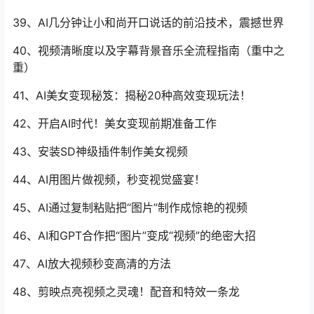
39、AI几分钟让小和尚开口说话的前沿技术，震撼世界
40、视频清晰度以及字幕背景音乐全流程指南（重中之
重）
41、AI美女变现秘笈：揭秘20种高效变现玩法！
42、开启AI时代！美女变现前期准备工作
43、安装SD神级插件制作美女视频
44、AI用图片做视频，秒变视觉盛宴！
45、AI通过复制粘贴把“图片”制作成惊艳的视频
46、AI和GPT合作把“图片”变成“视频”的绝密大招
47、AI放大视频秒变高清的方法
48、剪映点亮视频之灵魂！配音和特效一条龙