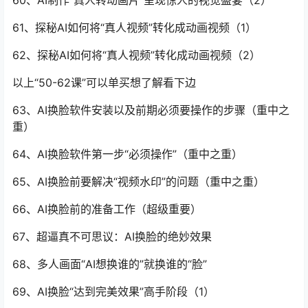
61、探秘AI如何将“真人视频”转化成动画视频（1）
62、探秘AI如何将“真人视频”转化成动画视频（2）
以上“50-62课”可以单买想了解看下边
63、AI换脸软件安装以及前期必须要操作的步骤（重中之
重）
64、AI换脸软件第一步“必须操作”（重中之重）
65、AI换脸前要解决“视频水印”的问题（重中之重）
66、AI换脸前的准备工作（超级重要）
67、超逼真不可思议：AI换脸的绝妙效果
68、多人画面“AI想换谁的”就换谁的“脸”
69、AI换脸“达到完美效果”高手阶段（1）