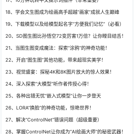
18、学会文生图成为绘画高手超越“画家”成就人生巅峰
19、下载模型以及给模型起名字“方便我们记忆”（必看）
20、SD图生图比孙悟空72变厉害1万倍？让你瞠目结舌！
21、当图生图变成魔法：探索“涂鸦”的神奇功能！
22、开启“图生图”其他功能，带来超现实美学！
23、视觉盛宴：探秘4K和8K图片放大的惊人效果！
24、深入探索“大模型”听作者传授心得！
25、各种出错无忧“嵌入式模型”让你一步登天
26、LORA“换脸”的神奇功能，惊艳世界！
27、解决“ControlNet”错误问题（超级重要）
28、掌握ControlNet让你成为“AI绘画大师”的秘密武器！