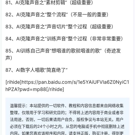
81、AI克隆声音之“素材剪辑”（超级重要）
82、AI克隆声音之“整个流程”（不是一般的重要）
83、AI克隆声音之“声音切片”整个过程（超级重要）
84、AI克隆声音之“训练声音”整个过程（非常非常重要）
85、AI训练自己声音“想唱谁的歌就唱谁的歌”（奇迹发
声）
87、AI数字人唱歌“简直绝了”
[rihide]https://pan.baidu.com/s/1e5YAiUFVla6Z0NyiC1
hPZA?pwd=mp88[/rihide]
温馨提示：本站提供的一切软件、教程和内容信息都来自网络收集
整理，仅限用于学习和研究目的；不得将上述内容用于商业或者非
法用途，否则，一切后果请用户自负，版权争议与本站无关。用户
必须在下载后的24个小时之内，从您的电脑或手机中彻底删除上述
内容。如果您喜欢该程序和内容，请支持正版，购买注册，得到更