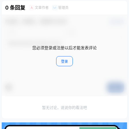
0 条回复
文章作者
管理员
A
M
欢迎您，新朋友，感谢参与互动！
确认修改
您必须登录或注册以后才能发表评论
登录
提交
暂无讨论，说说你的看法吧