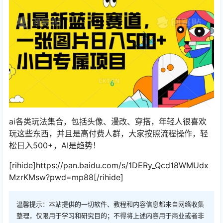
ai各类玩法集合，包括头像、漫改、穿搭，年轻人很喜欢
玩这些东西，并且是高付费人群，大家按照流程操作，轻
松日入500+，AI是趋势！
[rihide]https://pan.baidu.com/s/1DERy_Qcd18WMUdx
MzrKMsw?pwd=mp88[/rihide]
温馨提示：本站提供的一切软件、教程和内容信息都来自网络收集
整理，仅限用于学习和研究目的；不得将上述内容用于商业或者非